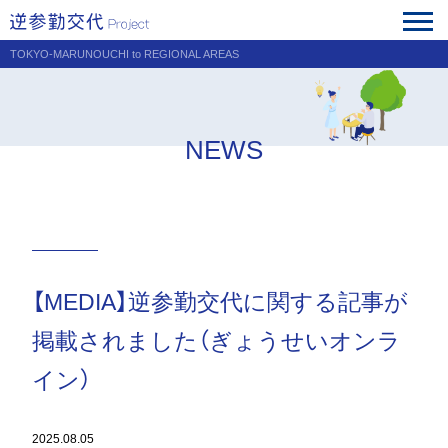
TOKYO-MARUNOUCHI to REGIONAL AREAS
NEWS
【MEDIA】逆参勤交代に関する記事が
掲載されました（ぎょうせいオンラ
イン）
2025.08.05