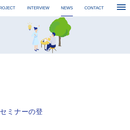
ROJECT
INTERVIEW
NEWS
CONTACT
ンセミナーの登