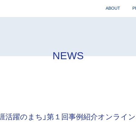
ABOUT
P
NEWS
】「生涯活躍のまち」第１回事例紹介オンライ