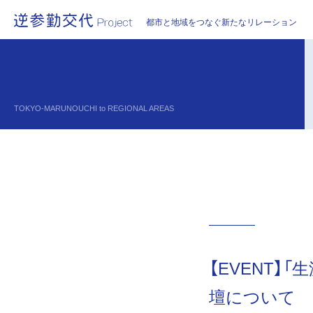
都市と地域をつなぐ新たなリレーション
TOKYO-MARUNOUCHI to REGIONAL AREAS
【EVENT
壇について