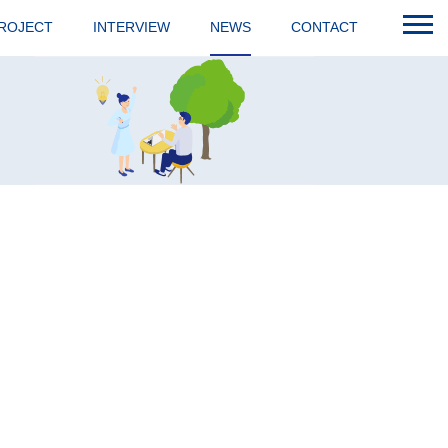
ROJECT
INTERVIEW
NEWS
CONTACT