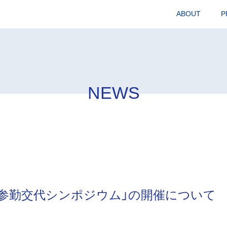
ABOUT
P
NEWS
「逆参勤交代シンポジウム」の開催について