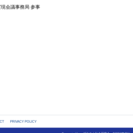
実現会議事務局 参事
CT
PRIVACY POLICY